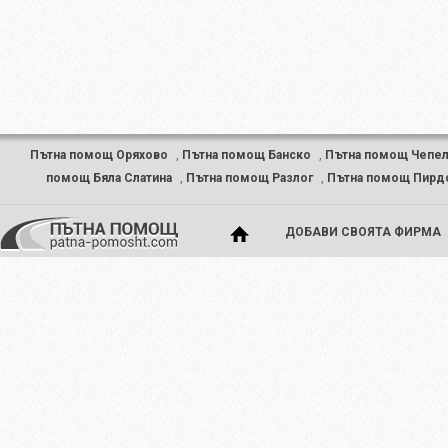
Пътна помощ Оряхово
,
Пътна помощ Банско
,
Пътна помощ Чепел
помощ Бяла Слатина
,
Пътна помощ Разлог
,
Пътна помощ Пирд
ДОБАВИ СВОЯТА ФИРМА