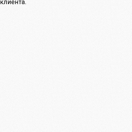
клиента.