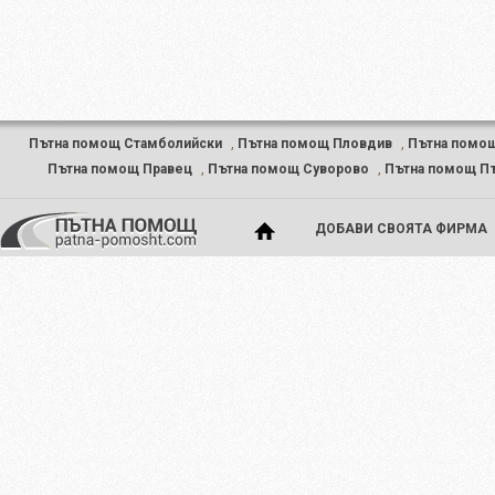
Пътна помощ Стамболийски
,
Пътна помощ Пловдив
,
Пътна помо
Пътна помощ Правец
,
Пътна помощ Суворово
,
Пътна помощ П
ДОБАВИ СВОЯТА ФИРМА