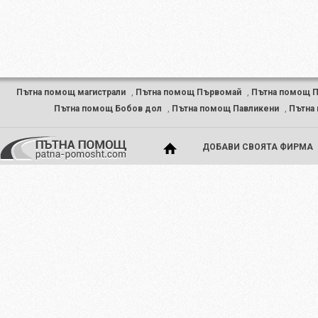
Пътна помощ магистрали
,
Пътна помощ Първомай
,
Пътна помощ 
Пътна помощ Бобов дол
,
Пътна помощ Павликени
,
Пътна
ДОБАВИ СВОЯТА ФИРМА