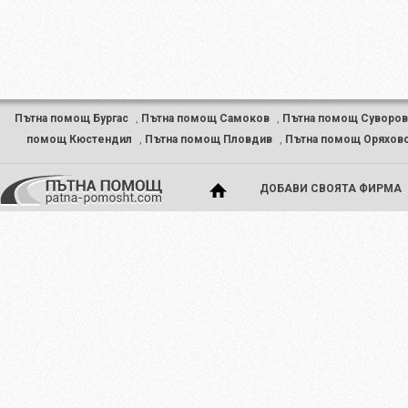
Пътна помощ Бургас
,
Пътна помощ Самоков
,
Пътна помощ Суворо
помощ Кюстендил
,
Пътна помощ Пловдив
,
Пътна помощ Оряхов
ДОБАВИ СВОЯТА ФИРМА