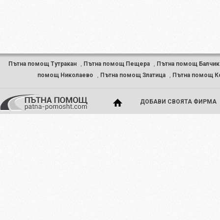
Пътна помощ Тутракан
,
Пътна помощ Пещера
,
Пътна помощ Балчик
помощ Николаево
,
Пътна помощ Златица
,
Пътна помощ К
ДОБАВИ СВОЯТА ФИРМА