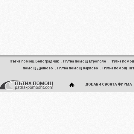
Пътна помощ Белоградчик
,
Пътна помощ Етрополе
,
Пътна помо
помощ Дряново
,
Пътна помощ Карлово
,
Пътна помощ Тв
ДОБАВИ СВОЯТА ФИРМА