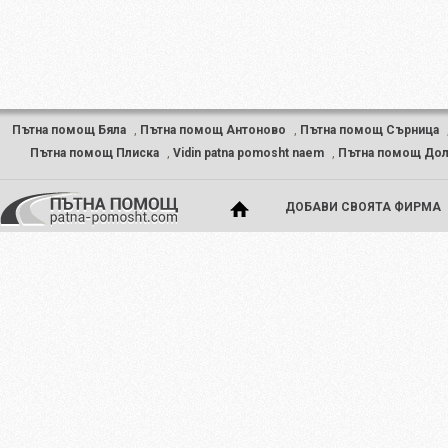
Пътна помощ Бяла
,
Пътна помощ Антоново
,
Пътна помощ Сърница
Пътна помощ Плиска
,
Vidin patna pomosht naem
,
Пътна помощ Дол
ДОБАВИ СВОЯТА ФИРМА