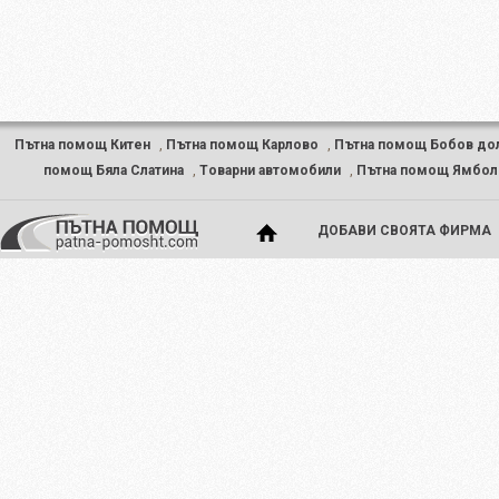
Пътна помощ Китен
,
Пътна помощ Карлово
,
Пътна помощ Бобов до
помощ Бяла Слатина
,
Tоварни автомобили
,
Пътна помощ Ямбол
ДОБАВИ СВОЯТА ФИРМА