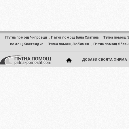
Пътна помощ Чипровци
,
Пътна помощ Бяла Слатина
,
Пътна помощ З
помощ Кюстендил
,
Пътна помощ Любимец
,
Пътна помощ Яблан
ДОБАВИ СВОЯТА ФИРМА