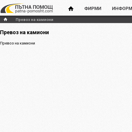
ФИРМИ
ИНФОРМ
Превоз на камиони
Превоз на камиони
Превоз на камиони