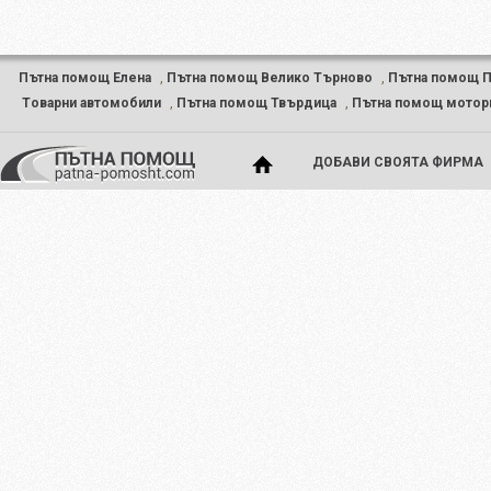
Пътна помощ Елена
,
Пътна помощ Велико Търново
,
Пътна помощ 
Tоварни автомобили
,
Пътна помощ Твърдица
,
Пътна помощ мотор
ДОБАВИ СВОЯТА ФИРМА