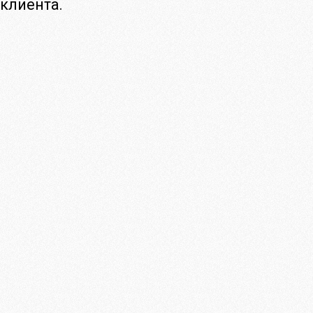
клиента.