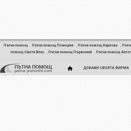
Пътна помощ
,
Пътна помощ Поморие
,
Пътна помощ Карлово
,
Пътн
помощ Свети Влас
,
Пътна помощ Първомай
,
Пътна помощ Ахто
ДОБАВИ СВОЯТА ФИРМА