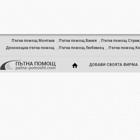
Пътна помощ Монтана
,
Пътна помощ Банкя
,
Пътна помощ Страж
Денонощна пътна помощ
,
Пътна помощ Любимец
,
Пътна помощ К
ДОБАВИ СВОЯТА ФИРМА